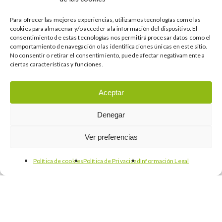
Para ofrecer las mejores experiencias, utilizamos tecnologías como las
cookies para almacenar y/o acceder a la información del dispositivo. El
consentimiento de estas tecnologías nos permitirá procesar datos como el
comportamiento de navegación o las identificaciones únicas en este sitio.
No consentir o retirar el consentimiento, puede afectar negativamente a
ciertas características y funciones.
Aceptar
Denegar
Ver preferencias
Política de cookies
Política de Privacidad
Información Legal