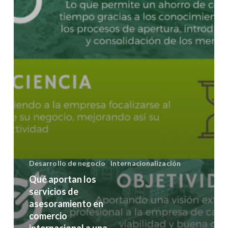
Desarrollo de negocio
Internacionalización
Qué aportan los
servicios de
asesoramiento en
comercio
internacional a una