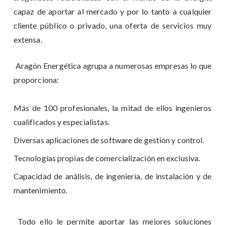
capaz de aportar al mercado y por lo tanto a cualquier
cliente público o privado, una oferta de servicios muy
extensa.
Aragón Energética agrupa a numerosas empresas lo que
proporciona:
Más de 100 profesionales, la mitad de ellos ingenieros
cualificados y especialistas.
Diversas aplicaciones de software de gestión y control.
Tecnologías propias de comercialización en exclusiva.
Capacidad de análisis, de ingeniería, de instalación y de
mantenimiento.
Todo ello le permite aportar las mejores soluciones