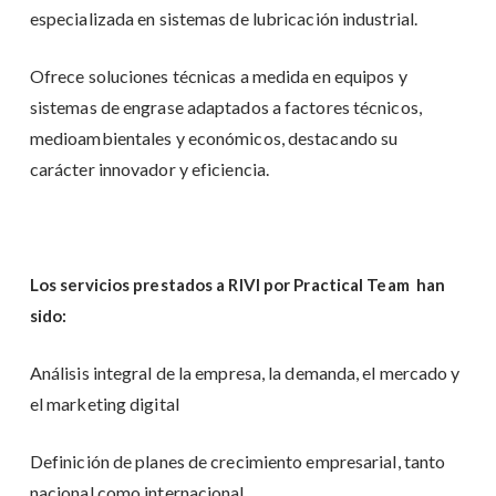
especializada en sistemas de lubricación industrial.
Ofrece soluciones técnicas a medida en equipos y
sistemas de engrase adaptados a factores técnicos,
medioambientales y económicos, destacando su
carácter innovador y eficiencia.
Los servicios prestados a RIVI por Practical Team han
sido:
Análisis integral de la empresa, la demanda, el mercado y
el marketing digital
Definición de planes de crecimiento empresarial, tanto
nacional como internacional