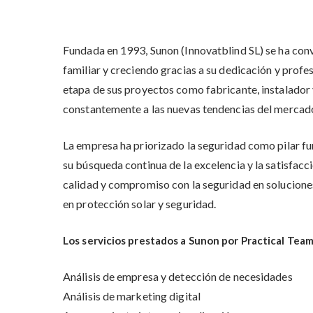
Fundada en 1993, Sunon (Innovatblind SL) se ha conv
familiar y creciendo gracias a su dedicación y prof
etapa de sus proyectos como fabricante, instalador 
constantemente a las nuevas tendencias del mercado 
La empresa ha priorizado la seguridad como pilar f
su búsqueda continua de la excelencia y la satisfacc
calidad y compromiso con la seguridad en solucione
en protección solar y seguridad.
Los servicios prestados a Sunon por Practical Team
Análisis de empresa y detección de necesidades
Análisis de marketing digital