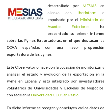
desarrollado por
MESIAS
en
alianza con
Iberinform
e
impulsado por el
Ministerio de
Asuntos Exteriores
,
ha
presentado su primer informe
sobre las Pymes Exportadoras, en el que destacan las
CCAA españolas con una mayor propensión
exportadora de las pymes.
Este Observatorio nace con la vocación de monitorizar y
analizar el estado y evolución de la exportación en la
Pyme en España y está integrado por investigadores
voluntarios de Universidades y Escuelas de Negocios,
con sede en la
Universidad CEU San Pablo.
En dicho informe se recogen y concluyen varios datos de