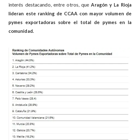
interés destacando, entre otros, que
Aragón y La Rioja
lideran este ranking de CCAA con mayor volumen de
pymes exportadoras sobre el total de pymes en la
comunidad.