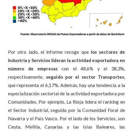
Por otro lado, el informe recoge que
los sectores de
Industria y Servicios lideran la actividad exportadora en
con el 48,6% y el 38,3%,
número de empresas
respectivamente,
,
seguido por el sector Transportes
que representa el 6,17%. Además, hay una tendencia a la
especialización sectorial de la actividad exportadora por
Comunidades. Por ejemplo, La Rioja lidera el ranking en
el Sector Industrial, seguida por la Comunidad Foral de
Navarra y el País Vasco. Por el lado de los Servicios, son
Ceuta, Melilla, Canarias y las Islas Baleares, las