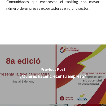
Comunidades que encabezan el ranking con mayor
número de empresas exportadoras en dicho sector.
Previous Post
¿Quieres hacer crecer tu empresa?