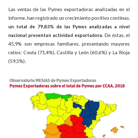
Las ventas de las Pymes exportadoras analizadas en el
informe, han registrado un crecimiento positivo continuo,
un total de 79,83% de las Pymes analizadas a nivel
. De éstas, el
nacional presentan actividad exportadora
45,9% son empresas familiares, presentando mayores
ratios: Ceuta (71,4%), Castilla y León (60,6%) y La Rioja
(59,5%).