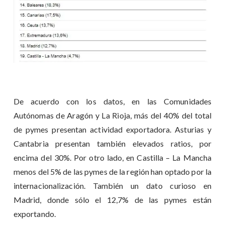
De acuerdo con los datos, en las Comunidades
Autónomas de Aragón y La Rioja, más del 40% del total
de pymes presentan actividad exportadora. Asturias y
Cantabria presentan también elevados ratios, por
encima del 30%. Por otro lado, en Castilla – La Mancha
menos del 5% de las pymes de la región han optado por la
internacionalización. También un dato curioso en
Madrid, donde sólo el 12,7% de las pymes están
exportando.