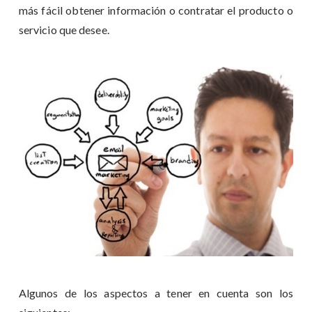
más fácil obtener información o contratar el producto o
servicio que desee.
Algunos de los aspectos a tener en cuenta son los