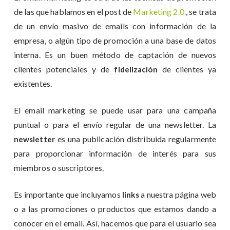
de las que hablamos en el post de
Marketing 2.0.
, se trata
de un envío masivo de emails con información de la
empresa, o algún tipo de promoción a una base de datos
interna. Es un buen método de captación de nuevos
clientes potenciales y de
de clientes ya
fidelización
existentes.
El email marketing se puede usar para una campaña
puntual o para el envío regular de una newsletter. La
es una publicación distribuida regularmente
newsletter
para proporcionar información de interés para sus
miembros o suscriptores.
Es importante que incluyamos
a nuestra página web
links
o a las promociones o productos que estamos dando a
conocer en el email. Así, hacemos que para el usuario sea