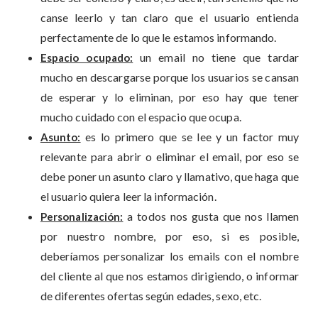
canse leerlo y tan claro que el usuario entienda
perfectamente de lo que le estamos informando.
un email no tiene que tardar
Espacio ocupado:
mucho en descargarse porque los usuarios se cansan
de esperar y lo eliminan, por eso hay que tener
mucho cuidado con el espacio que ocupa.
es lo primero que se lee y un factor muy
Asunto:
relevante para abrir o eliminar el email, por eso se
debe poner un asunto claro y llamativo, que haga que
el usuario quiera leer la información.
a todos nos gusta que nos llamen
Personalización:
por nuestro nombre, por eso, si es posible,
deberíamos personalizar los emails con el nombre
del cliente al que nos estamos dirigiendo, o informar
de diferentes ofertas según edades, sexo, etc.