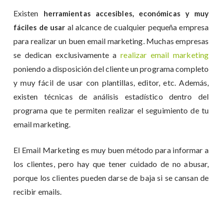
Existen
herramientas accesibles, económicas y muy
al alcance de cualquier pequeña empresa
fáciles de usar
para realizar un buen email marketing. Muchas empresas
se dedican exclusivamente a
realizar email marketing
poniendo a disposición del cliente un programa completo
y muy fácil de usar con plantillas, editor, etc. Además,
existen técnicas de análisis estadístico dentro del
programa que te permiten realizar el seguimiento de tu
email marketing.
El Email Marketing es muy buen método para informar a
los clientes, pero hay que tener cuidado de no abusar,
porque los clientes pueden darse de baja si se cansan de
recibir emails.