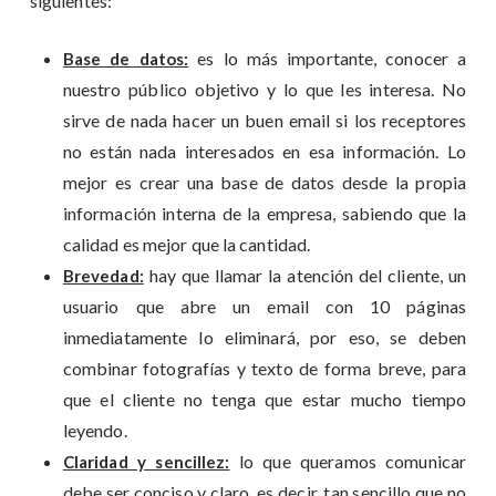
siguientes:
es lo más importante, conocer a
Base de datos:
nuestro público objetivo y lo que les interesa. No
sirve de nada hacer un buen email si los receptores
no están nada interesados en esa información. Lo
mejor es crear una base de datos desde la propia
información interna de la empresa, sabiendo que la
calidad es mejor que la cantidad.
hay que llamar la atención del cliente, un
Brevedad:
usuario que abre un email con 10 páginas
inmediatamente lo eliminará, por eso, se deben
combinar fotografías y texto de forma breve, para
que el cliente no tenga que estar mucho tiempo
leyendo.
lo que queramos comunicar
Claridad y sencillez:
debe ser conciso y claro, es decir, tan sencillo que no