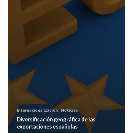
Internacionalización
Noticias
Diversificación geográfica de las
exportaciones españolas