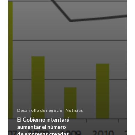
Desarrollo de negocio
Noticias
El Gobierno intentará
aumentar el número
de empresas creadas