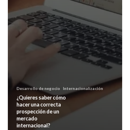
Desarrollo de negocio
Internacionalización
¿Quieres saber cómo
hacer una correcta
prospección de un
mercado
internacional?